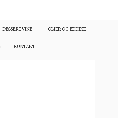
DESSERTVINE
OLIER OG EDDIKE
KONTAKT