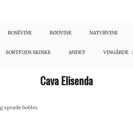
ROSÉVINE
RØDVINE
NATURVINE
SORTFODS SKINKE
ANDET
VINGÅRDE
Cava Elisenda
g sprøde bobler.