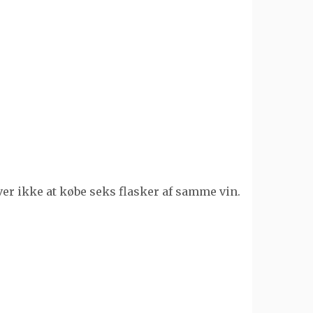
ver ikke at købe seks flasker af samme vin.