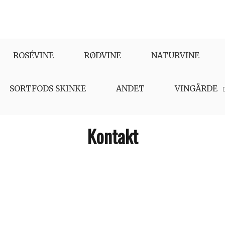
ROSÉVINE
RØDVINE
NATURVINE
SORTFODS SKINKE
ANDET
VINGÅRDE
Kontakt