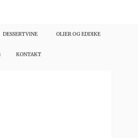
DESSERTVINE
OLIER OG EDDIKE
KONTAKT