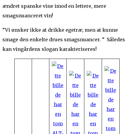
ændret spanske vine imod en lettere, mere
smagsnuanceret vin!
”Vi ønsker ikke at drikke egetræ, men at kunne
smage den enkelte drues smagsnuancer. ” Således
kan vingårdens slogan karakteriseres!