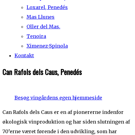
Loxarel, Penedés
Mas Llunes
Oller del Mas.
Tenoira
Ximenez-Spinola
Kontakt
Can Rafols dels Caus, Penedés
Besøg vingårdens egen hjemmeside
Can Rafols dels Caus er en af pionererne indenfor
økologisk vinproduktion og har siden slutningen af
70’erne været førende i den udvikling, som har