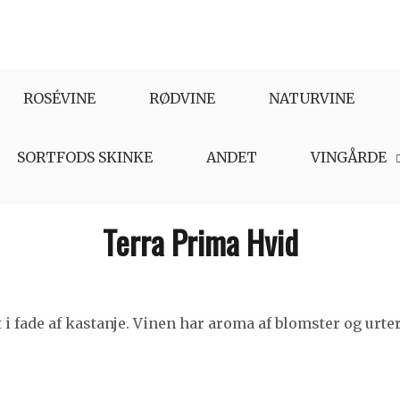
ROSÉVINE
RØDVINE
NATURVINE
SORTFODS SKINKE
ANDET
VINGÅRDE
Terra Prima Hvid
 i fade af kastanje. Vinen har aroma af blomster og urter