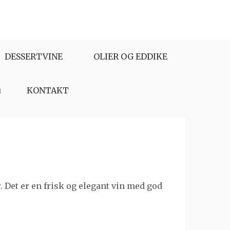
DESSERTVINE
OLIER OG EDDIKE
KONTAKT
. Det er en frisk og elegant vin med god