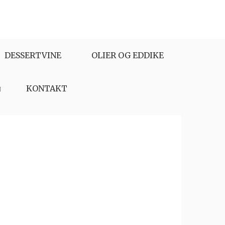
DESSERTVINE
OLIER OG EDDIKE
KONTAKT