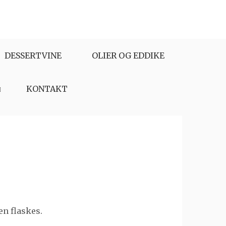
DESSERTVINE
OLIER OG EDDIKE
KONTAKT
en flaskes.