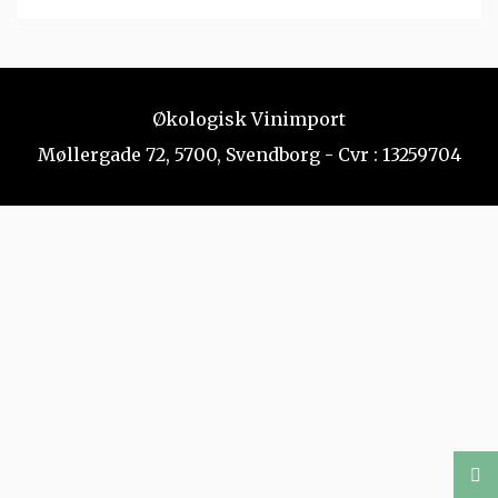
Økologisk Vinimport
Møllergade 72, 5700, Svendborg - Cvr : 13259704