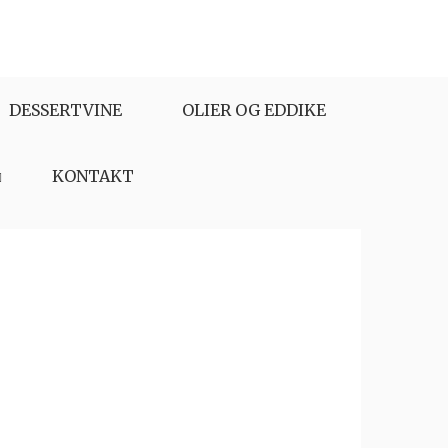
DESSERTVINE
OLIER OG EDDIKE
KONTAKT