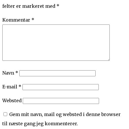
felter er markeret med
*
Kommentar
*
Navn
*
E-mail
*
Websted
Gem mit navn, mail og websted i denne browser
til næste gang jeg kommenterer.