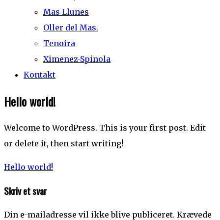
Mas Llunes
Oller del Mas.
Tenoira
Ximenez-Spinola
Kontakt
Hello world!
Welcome to WordPress. This is your first post. Edit
or delete it, then start writing!
Indlægsnavigation
Hello world!
Skriv et svar
Din e-mailadresse vil ikke blive publiceret.
Krævede